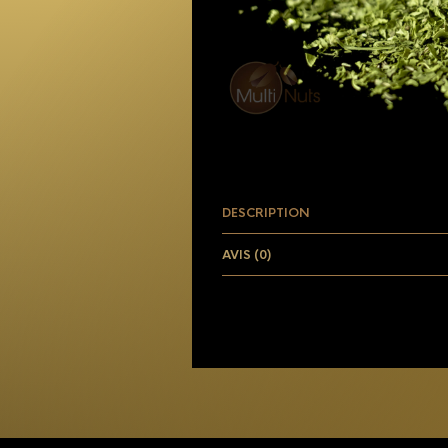
DESCRIPTION
AVIS (0)