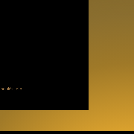
aboulés, etc.