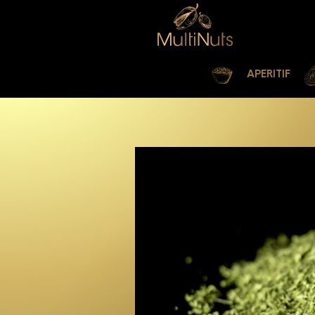
APERITIF